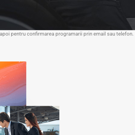
poi pentru confirmarea programarii prin email sau telefon.