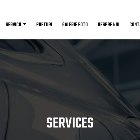
SERVICII
PRETURI
GALERIE FOTO
DESPRE NOI
CONT
SERVICES