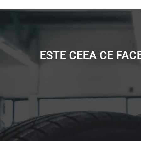
ESTE CEEA CE FAC