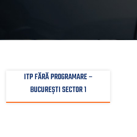
ITP FĂRĂ PROGRAMARE –
BUCUREȘTI SECTOR 1