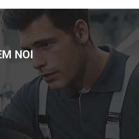
EM NOI