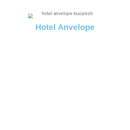
Hotel Anvelope