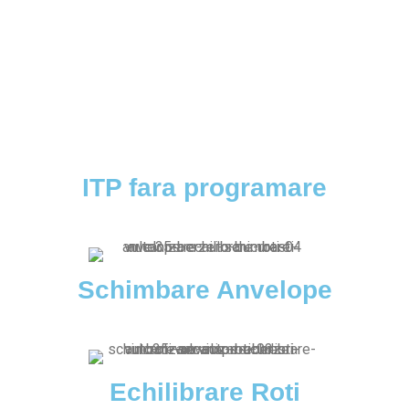
ITP fara programare
Schimbare Anvelope
Echilibrare Roti