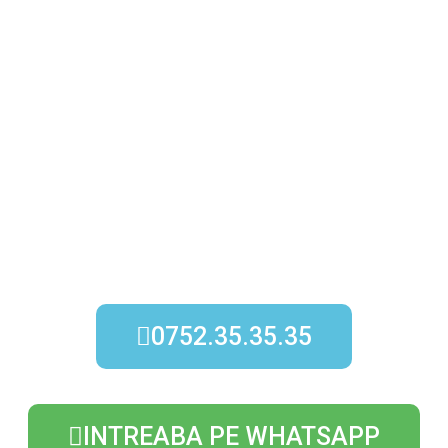
0752.35.35.35
INTREABA PE WHATSAPP