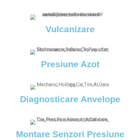
Vulcanizare
Presiune Azot
Diagnosticare Anvelope
Montare Senzori Presiune